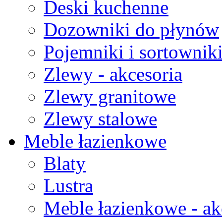
Deski kuchenne
Dozowniki do płynów
Pojemniki i sortownik
Zlewy - akcesoria
Zlewy granitowe
Zlewy stalowe
Meble łazienkowe
Blaty
Lustra
Meble łazienkowe - ak