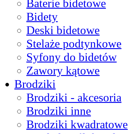
Baterie bidetowe
Bidety
Deski bidetowe
Stelaże podtynkowe
Syfony do bidetów
Zawory kątowe
Brodziki
Brodziki - akcesoria
Brodziki inne
Brodziki kwadratowe