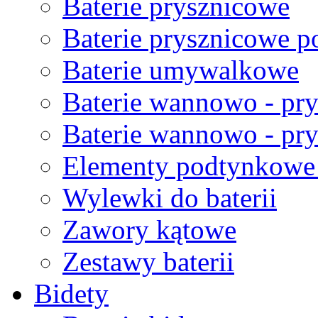
Baterie prysznicowe
Baterie prysznicowe 
Baterie umywalkowe
Baterie wannowo - pr
Baterie wannowo - pr
Elementy podtynkowe 
Wylewki do baterii
Zawory kątowe
Zestawy baterii
Bidety