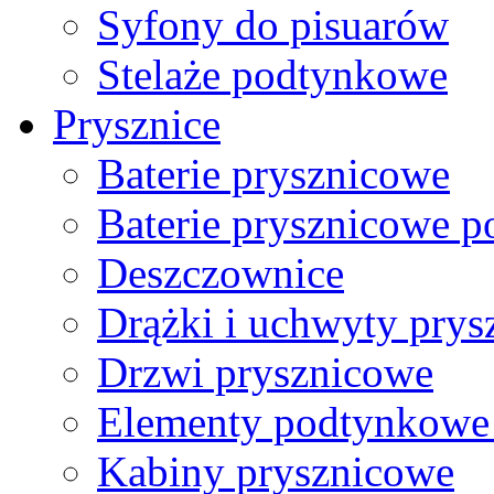
Syfony do pisuarów
Stelaże podtynkowe
Prysznice
Baterie prysznicowe
Baterie prysznicowe 
Deszczownice
Drążki i uchwyty pry
Drzwi prysznicowe
Elementy podtynkowe 
Kabiny prysznicowe