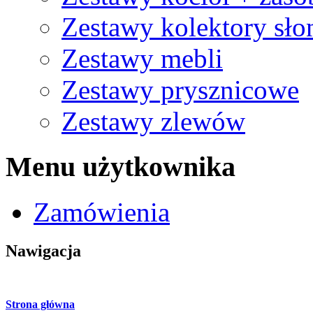
Zestawy kolektory sło
Zestawy mebli
Zestawy prysznicowe
Zestawy zlewów
Menu użytkownika
Zamówienia
Nawigacja
Strona główna