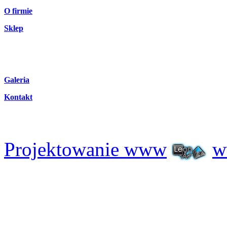
O firmie
Sklep
Galeria
Kontakt
Projektowanie www
w