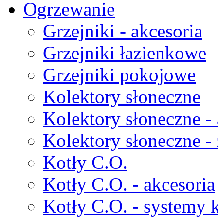
Ogrzewanie
Grzejniki - akcesoria
Grzejniki łazienkowe
Grzejniki pokojowe
Kolektory słoneczne
Kolektory słoneczne - 
Kolektory słoneczne -
Kotły C.O.
Kotły C.O. - akcesoria
Kotły C.O. - systemy