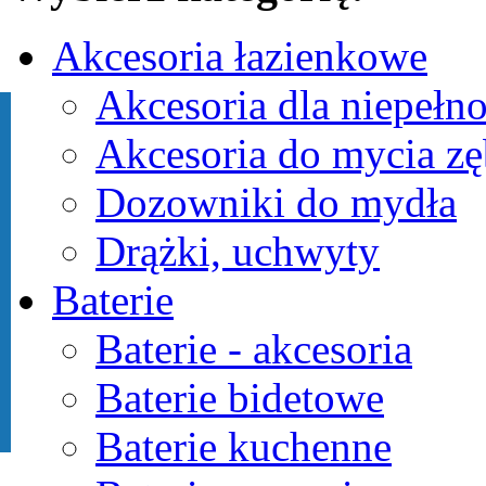
Akcesoria łazienkowe
Akcesoria dla niepeł
Akcesoria do mycia z
Dozowniki do mydła
Drążki, uchwyty
Baterie
Baterie - akcesoria
Baterie bidetowe
Baterie kuchenne